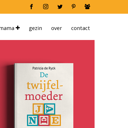
mama
gezin
over
contact