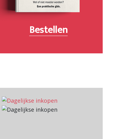
Bestellen