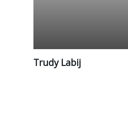
Trudy Labij