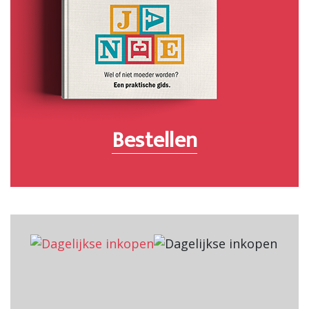
Bestellen