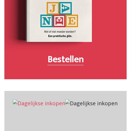
Bestellen