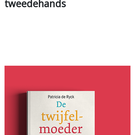
tweedehands