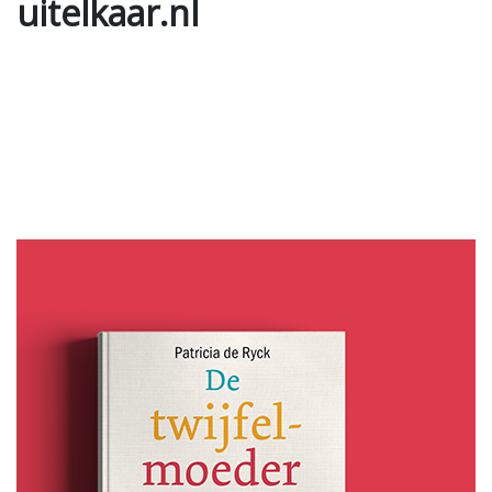
uitelkaar.nl