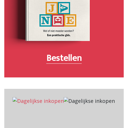
Bestellen