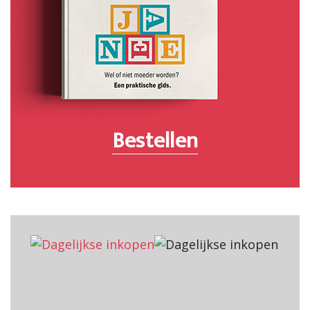
Bestellen