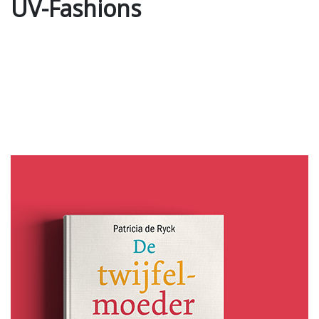
UV-Fashions