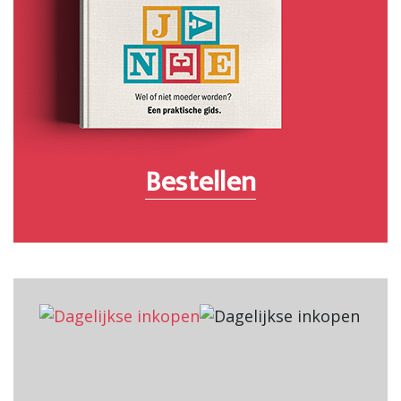
Bestellen