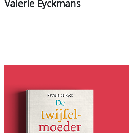
Valerie Eyckmans