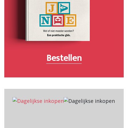
Bestellen