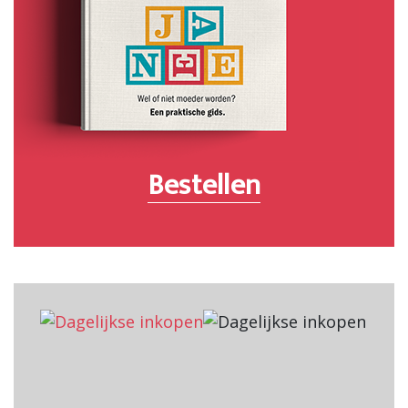
Bestellen