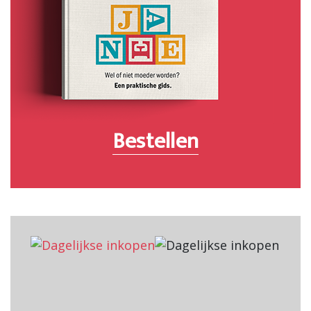
Bestellen