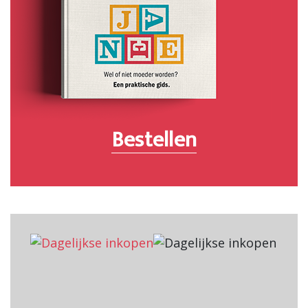
Bestellen