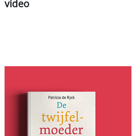
video