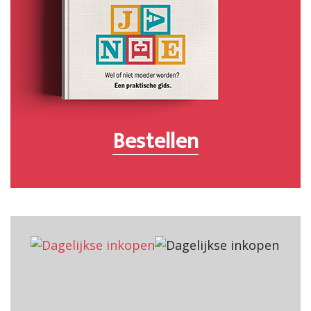
Bestellen