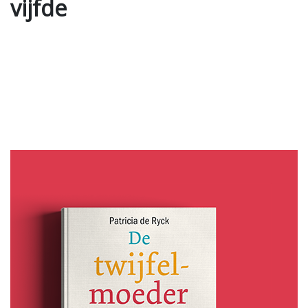
vijfde