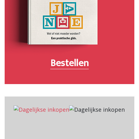
Bestellen