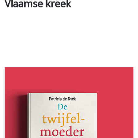
Vlaamse kreek