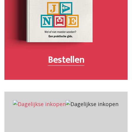
Bestellen