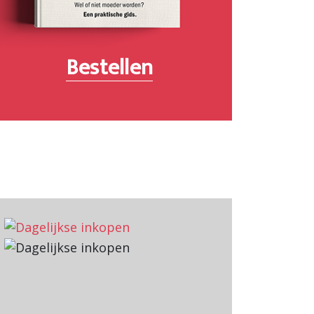
Bestellen