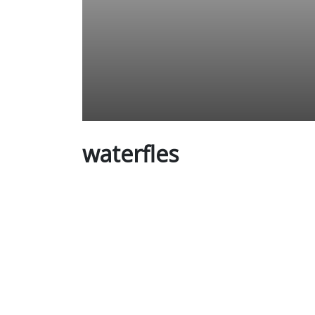
waterfles