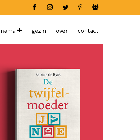
mama
gezin
over
contact