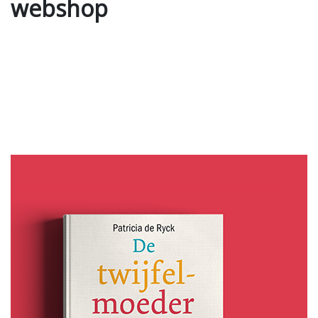
webshop