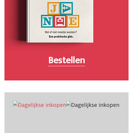
Bestellen