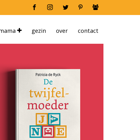
mama
gezin
over
contact