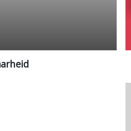
arheid