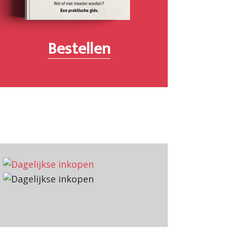
Bestellen