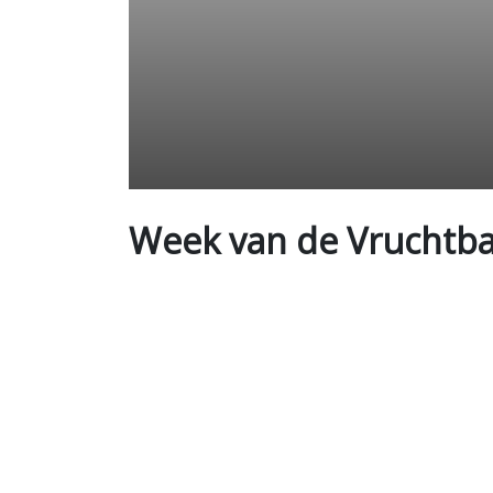
Week van de Vruchtba