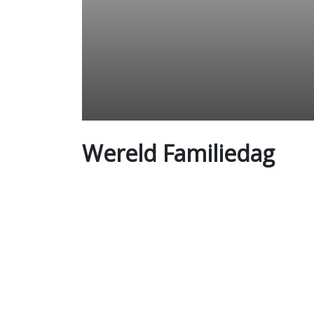
Wereld Familiedag