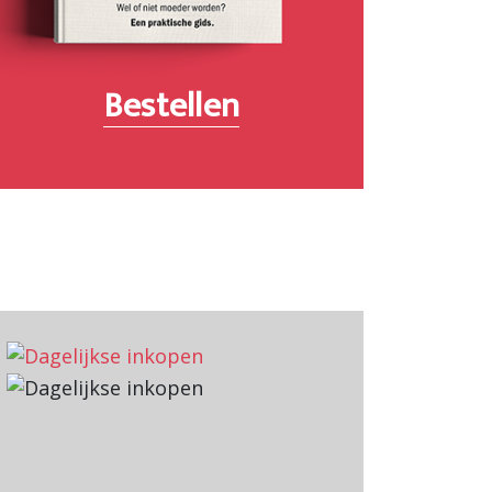
Bestellen