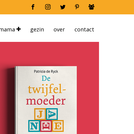
mama
gezin
over
contact