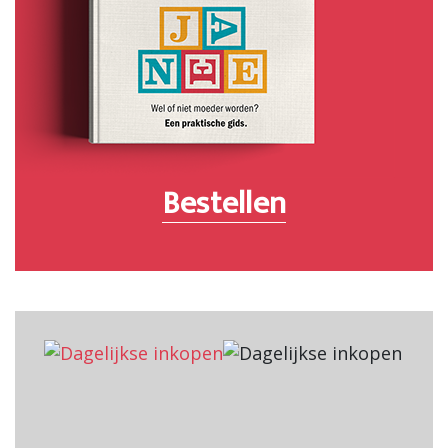
Bestellen