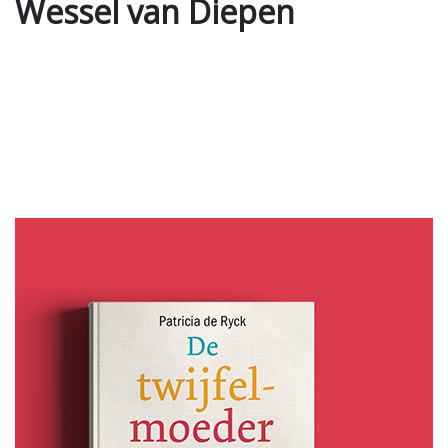
Wessel van Diepen