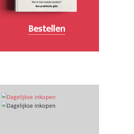
Bestellen