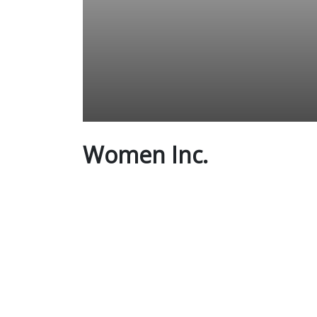
Women Inc.