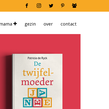
mama
gezin
over
contact