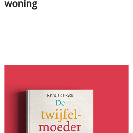
woning