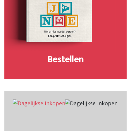
Bestellen