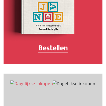
Bestellen