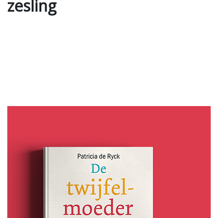
zesling