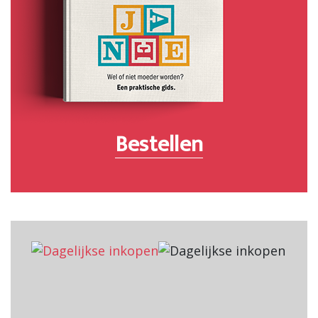
Bestellen