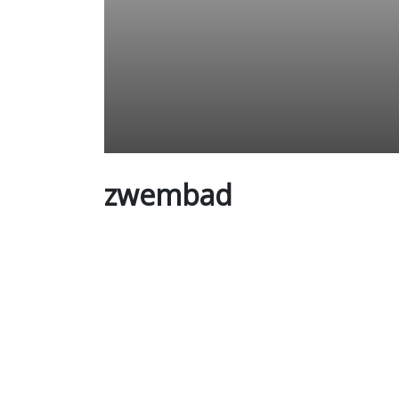
zwembad