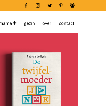
mama
gezin
over
contact