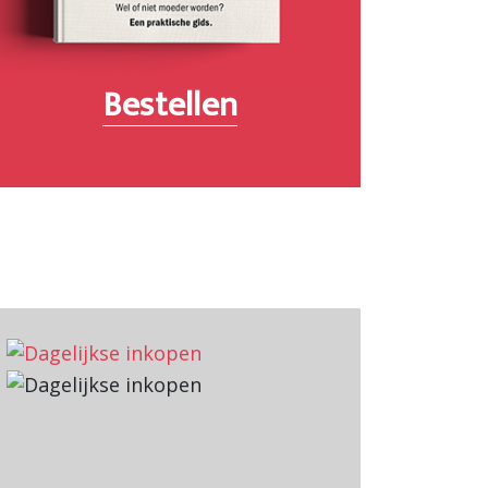
Bestellen