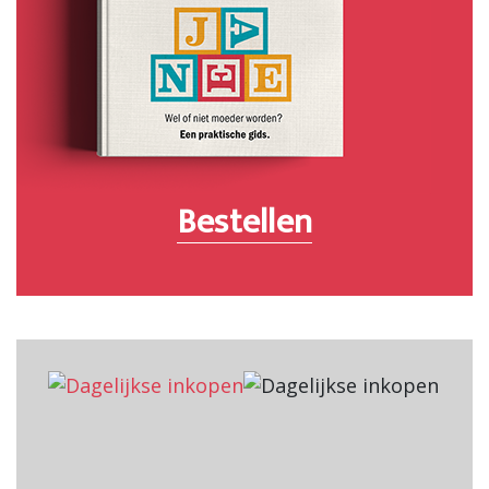
Bestellen