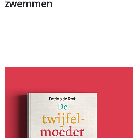
zwemmen