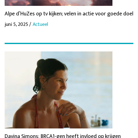
Alpe d’HuZes op tv kijken; velen in actie voor goede doel
juni 5, 2025 /
Actueel
Davina Simons: BRCA1-gen heeft invloed op krijgen