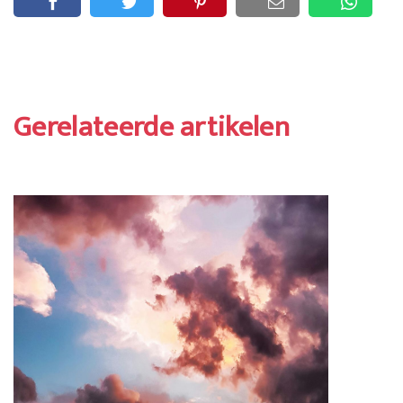
Gerelateerde artikelen