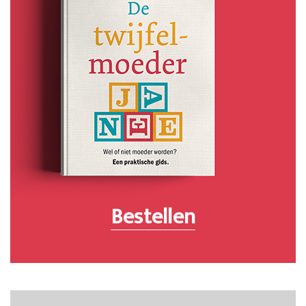
Bestellen