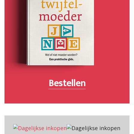
Bestellen