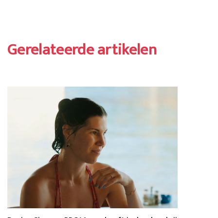
Gerelateerde artikelen