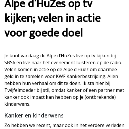
Alpe d’HuZes op tv
kijken; velen in actie
voor goede doel
Je kunt vandaag de Alpe d’HuZes live op tv kijken bij
SBS6 en live naar het evenement luisteren op de radio.
Velen komen in actie op de Alpe d’Huez om daarmee
geld in te zamelen voor KWF Kankerbestrijding. Allen
hebben hun verhaal om dit te doen. Ik sta hier bij
Twijfelmoeder bij stil, omdat kanker of een partner met
kanker ook impact kan hebben op je (ontbrekende)
kinderwens.
Kanker en kinderwens
Zo hebben we recent, maar ook in het verdere verleden