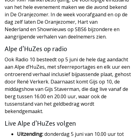
van het hele evenement maken we die avond bekend
in De Oranjezomer. In de week voorafgaand en op de
dag zelf laten De Oranjezomer, Hart van
Nederland en Shownieuws op SBS6 bijzondere en
aangrijpende verhalen van deelnemers zien.
Alpe d’HuZes op radio
Ook Radio 10 besteedt op 5 juni de hele dag aandacht
aan Alpe d’HuZes, met sfeerreportages en elk uur een
ontroerend verhaal inclusief bijpassende plaat, gehost
door René Verkerk. Daarnaast komt Gijs op 10, de
middagshow van Gijs Staverman, die dag live vanaf de
berg tussen 16.00 en 20.00 uur, waar ook de
tussenstand van het geldbedrag wordt
bekendgemaakt.
Live Alpe d’HuZes volgen
Uitzending:
donderdag 5 juni van 10.00 uur tot