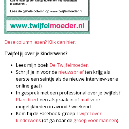
Deze column lezen? Klik dan hier.
Twijfel jij over je kinderwens?
Lees mijn boek
De Twijfelmoeder.
Schrijf je in voor de
nieuwsbrief
(en krijg als
eerste een seintje als de nieuwe interview-serie
online gaat).
In gesprek met een professional over je twijfels?
Plan direct
een afspraak in of
mail
voor
mogelijkheden in avond / weekend.
Kom bij de Facebook-groep
Twijfel over
kinderwens
(of ga naar de
groep voor mannen
).