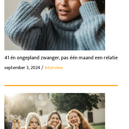
41 én ongepland zwanger, pas één maand een relatie
september 3, 2024 /
Interview