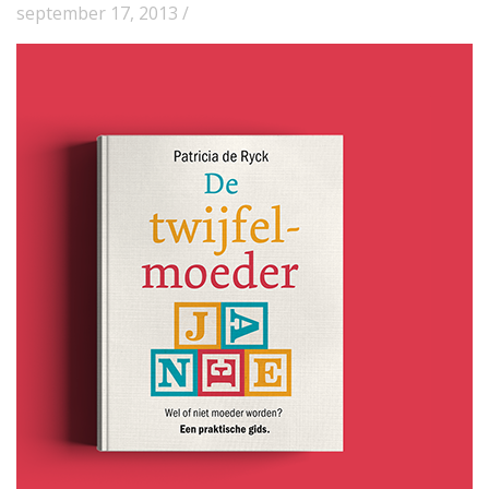
september 17, 2013 /