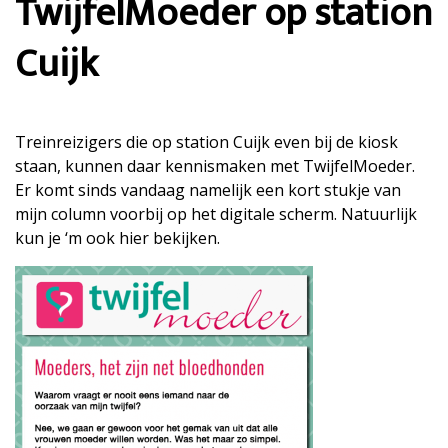
TwijfelMoeder op station
Cuijk
Treinreizigers die op station Cuijk even bij de kiosk
staan, kunnen daar kennismaken met TwijfelMoeder.
Er komt sinds vandaag namelijk een kort stukje van
mijn column voorbij op het digitale scherm. Natuurlijk
kun je ‘m ook hier bekijken.