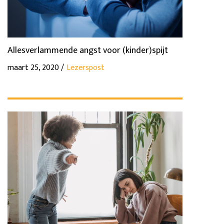
Allesverlammende angst voor (kinder)spijt
maart 25, 2020 /
Lezerspost