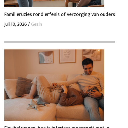
Familieruzies rond erfenis of verzorging van ouders
juli 10, 2026 /
Gezin