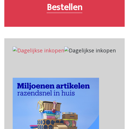
Bestellen