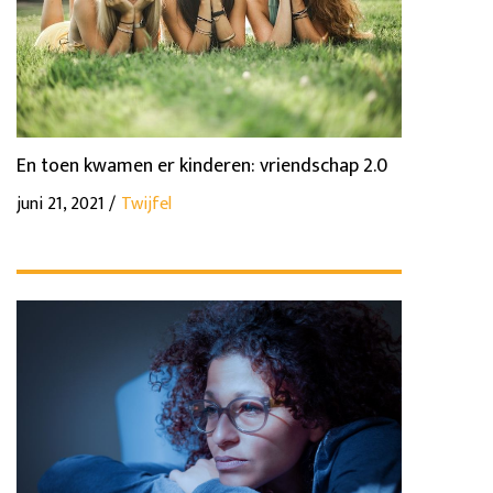
En toen kwamen er kinderen: vriendschap 2.0
juni 21, 2021 /
Twijfel