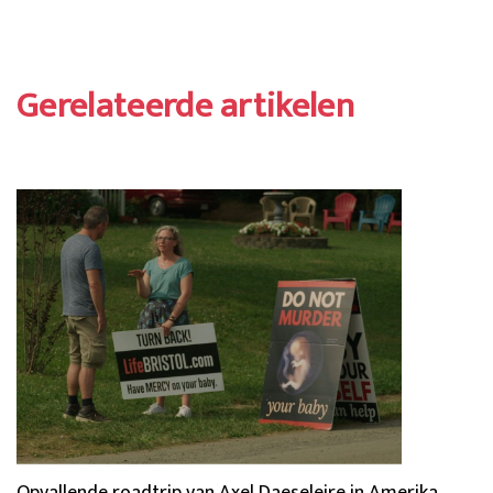
Gerelateerde artikelen