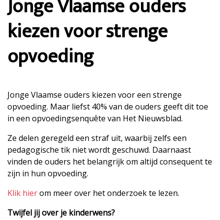
Jonge Vlaamse ouders
kiezen voor strenge
opvoeding
Jonge Vlaamse ouders kiezen voor een strenge
opvoeding. Maar liefst 40% van de ouders geeft dit toe
in een opvoedingsenquête van Het Nieuwsblad.
Ze delen geregeld een straf uit, waarbij zelfs een
pedagogische tik niet wordt geschuwd. Daarnaast
vinden de ouders het belangrijk om altijd consequent te
zijn in hun opvoeding.
Klik hier
om meer over het onderzoek te lezen.
Twijfel jij over je kinderwens?