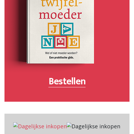
Bestellen