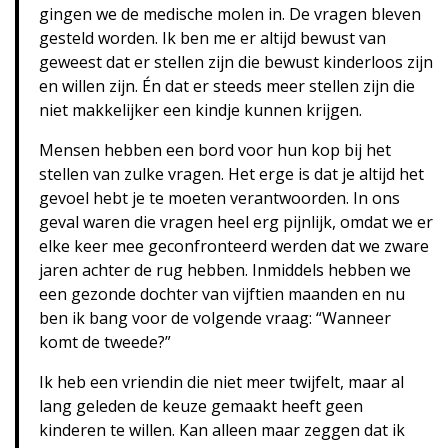
gingen we de medische molen in. De vragen bleven
gesteld worden. Ik ben me er altijd bewust van
geweest dat er stellen zijn die bewust kinderloos zijn
en willen zijn. Én dat er steeds meer stellen zijn die
niet makkelijker een kindje kunnen krijgen.
Mensen hebben een bord voor hun kop bij het
stellen van zulke vragen. Het erge is dat je altijd het
gevoel hebt je te moeten verantwoorden. In ons
geval waren die vragen heel erg pijnlijk, omdat we er
elke keer mee geconfronteerd werden dat we zware
jaren achter de rug hebben. Inmiddels hebben we
een gezonde dochter van vijftien maanden en nu
ben ik bang voor de volgende vraag: “Wanneer
komt de tweede?”
Ik heb een vriendin die niet meer twijfelt, maar al
lang geleden de keuze gemaakt heeft geen
kinderen te willen. Kan alleen maar zeggen dat ik