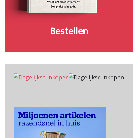
Bestellen