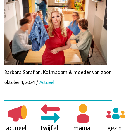
Barbara Sarafian: Kotmadam & moeder van zoon
oktober 1, 2024 /
Actueel
actueel
twijfel
mama
gezin