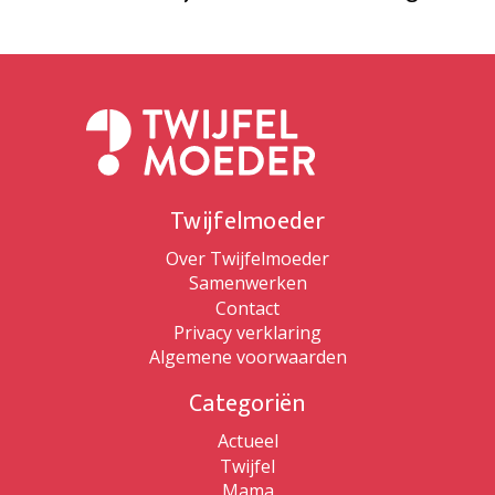
Twijfelmoeder
Over Twijfelmoeder
Samenwerken
Contact
Privacy verklaring
Algemene voorwaarden
Categoriën
Actueel
Twijfel
Mama