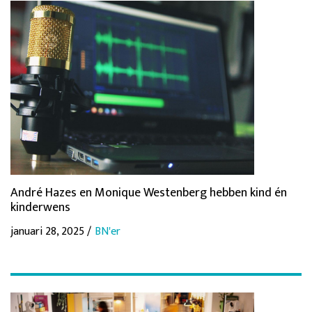
André Hazes en Monique Westenberg hebben kind én
kinderwens
januari 28, 2025 /
BN'er