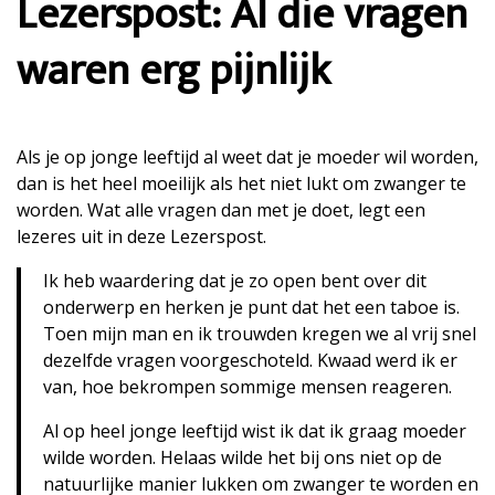
Lezerspost: Al die vragen
waren erg pijnlijk
Als je op jonge leeftijd al weet dat je moeder wil worden,
dan is het heel moeilijk als het niet lukt om zwanger te
worden. Wat alle vragen dan met je doet, legt een
lezeres uit in deze Lezerspost.
Ik heb waardering dat je zo open bent over dit
onderwerp en herken je punt dat het een taboe is.
Toen mijn man en ik trouwden kregen we al vrij snel
dezelfde vragen voorgeschoteld. Kwaad werd ik er
van, hoe bekrompen sommige mensen reageren.
Al op heel jonge leeftijd wist ik dat ik graag moeder
wilde worden. Helaas wilde het bij ons niet op de
natuurlijke manier lukken om zwanger te worden en