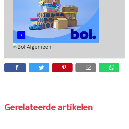
Gerelateerde artikelen