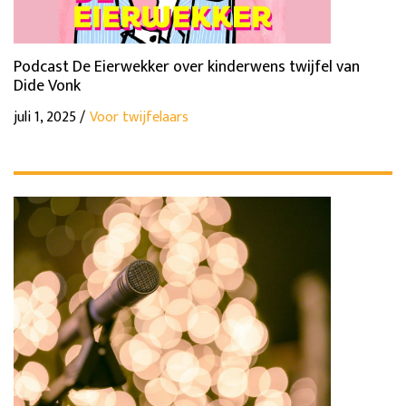
Podcast De Eierwekker over kinderwens twijfel van
Dide Vonk
juli 1, 2025 /
Voor twijfelaars