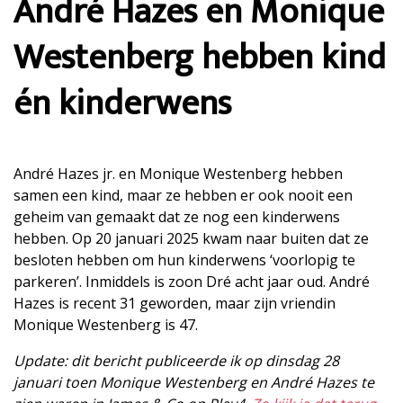
André Hazes en Monique
Westenberg hebben kind
én kinderwens
André Hazes jr. en Monique Westenberg hebben
samen een kind, maar ze hebben er ook nooit een
geheim van gemaakt dat ze nog een kinderwens
hebben. Op 20 januari 2025 kwam naar buiten dat ze
besloten hebben om hun kinderwens ‘voorlopig te
parkeren’. Inmiddels is zoon Dré acht jaar oud. André
Hazes is recent 31 geworden, maar zijn vriendin
Monique Westenberg is 47.
Update: dit bericht publiceerde ik op dinsdag 28
januari toen Monique Westenberg en André Hazes te