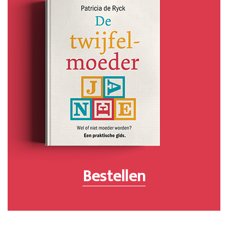
Bestellen