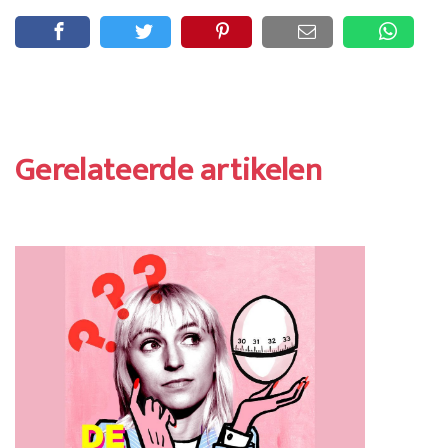
Gerelateerde artikelen