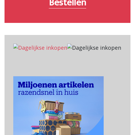
Bestellen