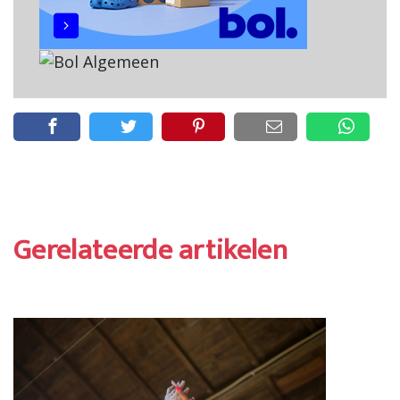
Gerelateerde artikelen