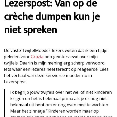
Lezerspost: Van op de
crèche dumpen kun je
niet spreken
De vaste TwijfelMoeder-lezers weten dat ik een tijdje
geleden voor
Grazia
ben geïnterviewd over mijn
twijfels. Daarin is mijn mening erg scherp verwoord.
Iets waar een lezeres heel terecht op reageerde. Lees
het verhaal van deze kersverse moeder nu in
Lezerspost.
Ik begrijp jouw twijfels over het wel of niet kinderen
krijgen en het is helemaal prima als je er nog niet
helemaal uit bent om er nog even mee te wachten.
Maar het zinnetje “Kinderen worden maar op