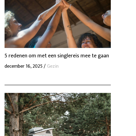
5 redenen om met een singlereis mee te gaan
december 16, 2025 /
Gezin