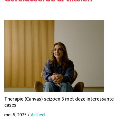
Therapie (Canvas) seizoen 3 met deze interessante
cases
mei 6, 2025 /
Actueel