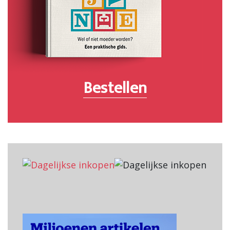
Bestellen