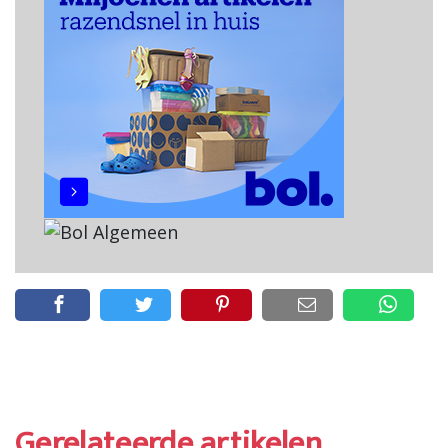
Gerelateerde artikelen