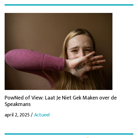
PowNed of View: Laat Je Niet Gek Maken over de
Speakmans
april 2, 2025 /
Actueel