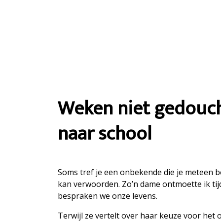
Weken niet gedouch
naar school
Soms tref je een onbekende die je meteen beg
kan verwoorden. Zo’n dame ontmoette ik tij
bespraken we onze levens.
Terwijl ze vertelt over haar keuze voor het 