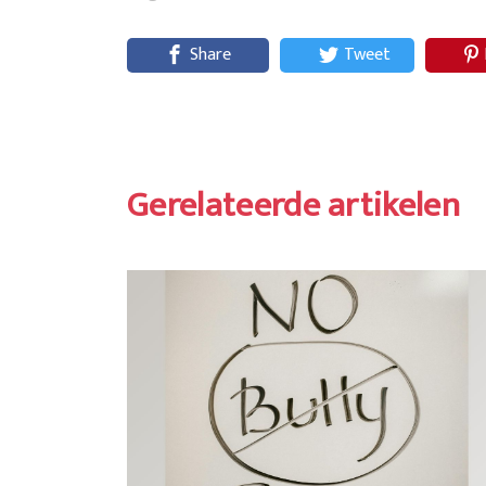
Share
Tweet
Gerelateerde artikelen