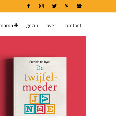
mama
gezin
over
contact