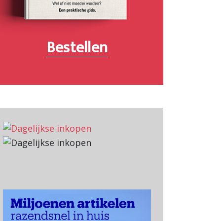
Bestellen