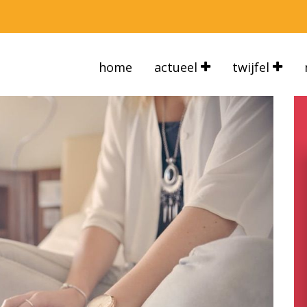
home
actueel
twijfel