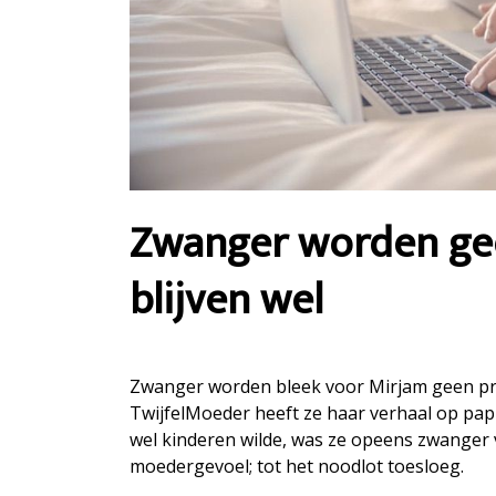
Zwanger worden ge
blijven wel
Zwanger worden bleek voor Mirjam geen pro
TwijfelMoeder heeft ze haar verhaal op papie
wel kinderen wilde, was ze opeens zwanger 
moedergevoel; tot het noodlot toesloeg.