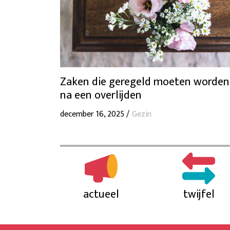
Zaken die geregeld moeten worden
na een overlijden
december 16, 2025 /
Gezin
actueel
twijfel