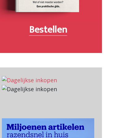
Bestellen