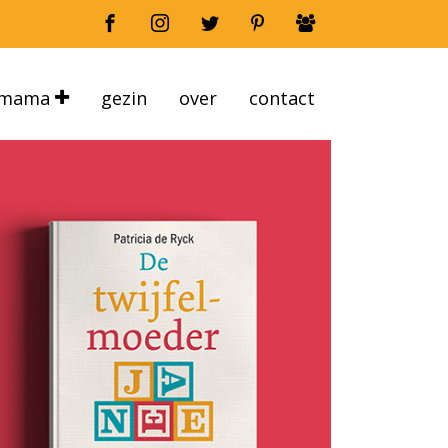
mama
gezin
over
contact