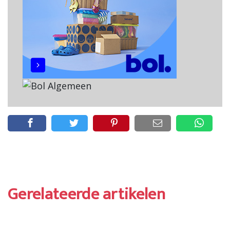
Gerelateerde artikelen