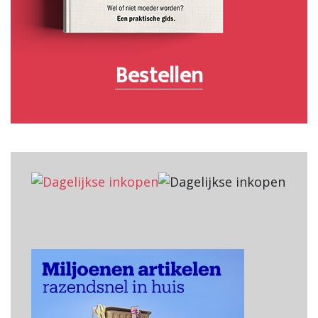
Bestellen