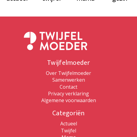
Twijfelmoeder
Over Twijfelmoeder
Samenwerken
Contact
Privacy verklaring
Algemene voorwaarden
Categoriën
Actueel
Twijfel