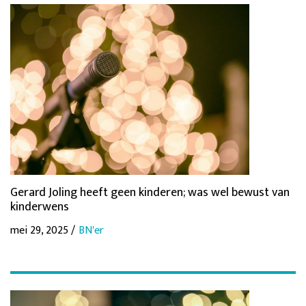
Gerard Joling heeft geen kinderen; was wel bewust van
kinderwens
mei 29, 2025 /
BN'er