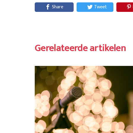
Share
Tweet
Gerelateerde artikelen