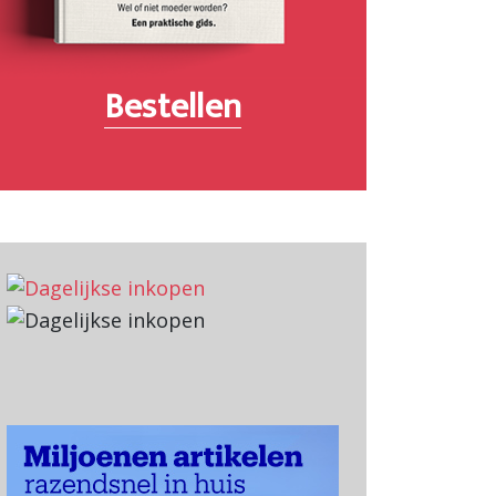
Bestellen