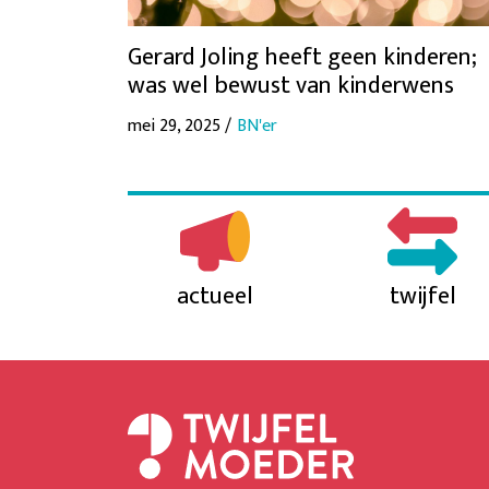
Gerard Joling heeft geen kinderen;
was wel bewust van kinderwens
mei 29, 2025 /
BN'er
actueel
twijfel