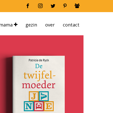
mama
gezin
over
contact