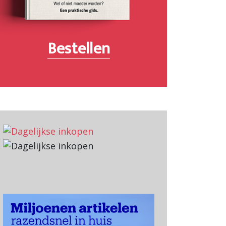
Bestellen