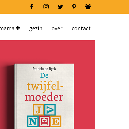
mama
gezin
over
contact