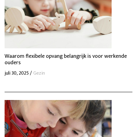
Waarom flexibele opvang belangrijk is voor werkende
ouders
juli 30, 2025 /
Gezin