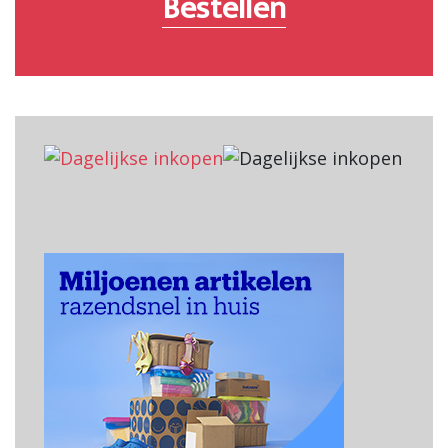
Bestellen