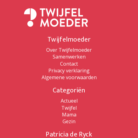
Twijfelmoeder
Over Twijfelmoeder
Samenwerken
Contact
Privacy verklaring
Algemene voorwaarden
Categoriën
Actueel
Twijfel
Mama
Gezin
Patricia de Ryck