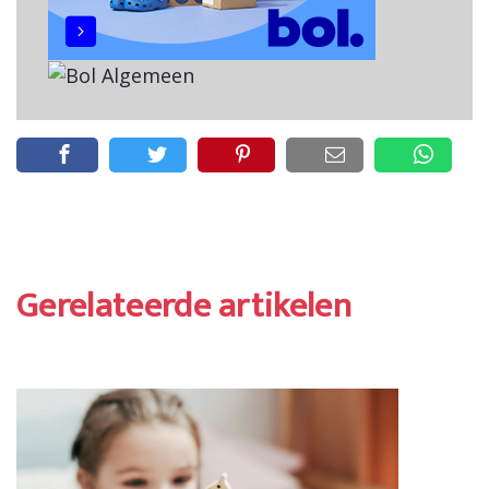
Gerelateerde artikelen