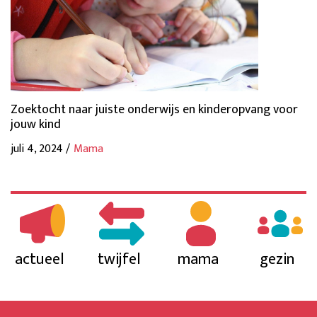
Zoektocht naar juiste onderwijs en kinderopvang voor
jouw kind
juli 4, 2024 /
Mama
actueel
twijfel
mama
gezin