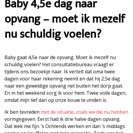
Baby 4,5e dag naar
opvang – moet ik mezelf
nu schuldig voelen?
Baby gaat 4,5e naar de opvang. Moet ik mezelf nu
schuldig voelen? Het consultatiebureau vraagt er
tijdens ons bezoekje naar. Ik vertelt dat oma twee
dagen voor haar rekening neemt en dat hij 2,5e dag
naar een geweldige opvang net buiten het dorp gaat.
En in het weekend zorg ik voor hem. Twee volle dagen,
omdat mijn lief dan op onze bouw te vinden is.
Ik ben tevreden
met de situatie, zoals we die nu hebben
vormgegeven. Eerst had ik drie halve dagen opvang.
Dat leek me fijn. ’s Ochtends werken en dan ’s middags