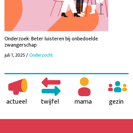
Onderzoek: Beter luisteren bij onbedoelde
zwangerschap
juli 1, 2025 /
Onderzocht
actueel
twijfel
mama
gezin