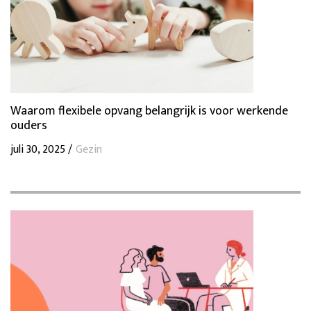
Waarom flexibele opvang belangrijk is voor werkende
ouders
juli 30, 2025 /
Gezin