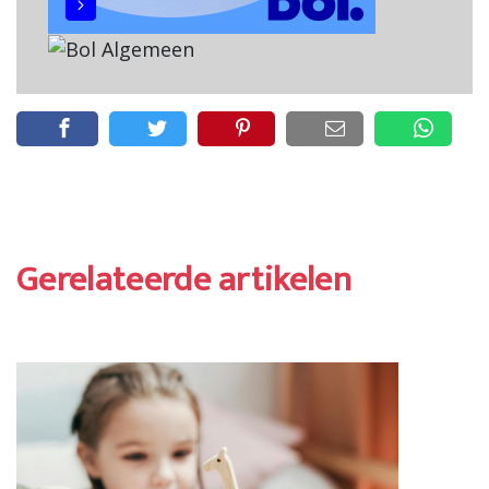
Gerelateerde artikelen