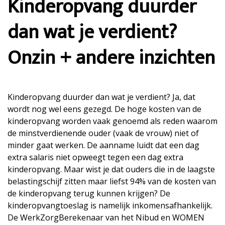
Kinderopvang duurder
dan wat je verdient?
Onzin + andere inzichten
Kinderopvang duurder dan wat je verdient? Ja, dat
wordt nog wel eens gezegd. De hoge kosten van de
kinderopvang worden vaak genoemd als reden waarom
de minstverdienende ouder (vaak de vrouw) niet of
minder gaat werken. De aanname luidt dat een dag
extra salaris niet opweegt tegen een dag extra
kinderopvang. Maar wist je dat ouders die in de laagste
belastingschijf zitten maar liefst 94% van de kosten van
de kinderopvang terug kunnen krijgen? De
kinderopvangtoeslag is namelijk inkomensafhankelijk.
De WerkZorgBerekenaar van het Nibud en WOMEN