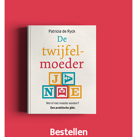
Bestellen