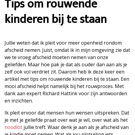
Tips om rouwende
kinderen bij te staan
Jullie weten dat ik pleit voor meer openheid rondom
afscheid nemen. Juist, omdat ik in mijn omgeving zie dat
we te vroeg afscheid moeten nemen van onze
geliefden. Maar hoe pak je dat als ouder dan aan als je
zelf ook vol verdriet zit. Daarom heb ik deze keer een
artikel met tips om rouwende kinderen bij te staan. Een
mooi afscheid helpt namelijk bij het rouwproces. Met
dank aan expert Richard Hattink voor zijn antwoorden
en inzichten.
Ik pleit ervoor dat mensen hun wensen uitspreken. Dat
je met je geliefde praat over wat je wil, over wat als het
noodlot
jullie treft. Waar denk je aan als je afscheid van
je kindje moet nemen. Wat als jou plotseling iets