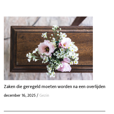
Zaken die geregeld moeten worden na een overlijden
december 16, 2025 /
Gezin