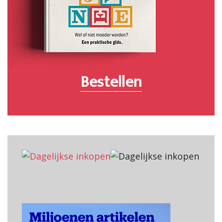
Bestellen