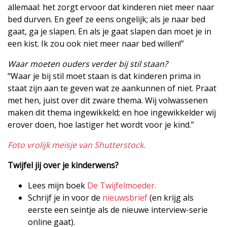
allemaal: het zorgt ervoor dat kinderen niet meer naar
bed durven. En geef ze eens ongelijk; als je naar bed
gaat, ga je slapen. En als je gaat slapen dan moet je in
een kist. Ik zou ook niet meer naar bed willen!”
Waar moeten ouders verder bij stil staan?
“Waar je bij stil moet staan is dat kinderen prima in
staat zijn aan te geven wat ze aankunnen of niet. Praat
met hen, juist over dit zware thema. Wij volwassenen
maken dit thema ingewikkeld; en hoe ingewikkelder wij
erover doen, hoe lastiger het wordt voor je kind.”
Foto vrolijk meisje van Shutterstock.
Twijfel jij over je kinderwens?
Lees mijn boek
De Twijfelmoeder.
Schrijf je in voor de
nieuwsbrief
(en krijg als
eerste een seintje als de nieuwe interview-serie
online gaat).