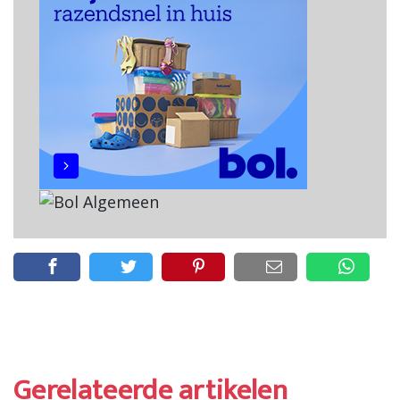
Gerelateerde artikelen