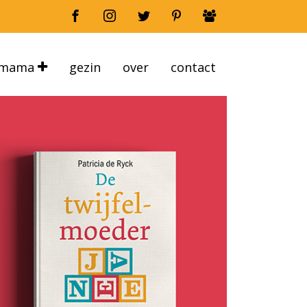
mama
gezin
over
contact