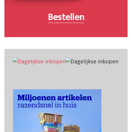
Bestellen