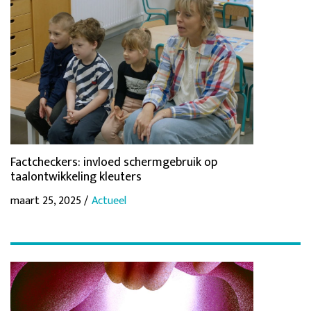
Factcheckers: invloed schermgebruik op
taalontwikkeling kleuters
maart 25, 2025 /
Actueel