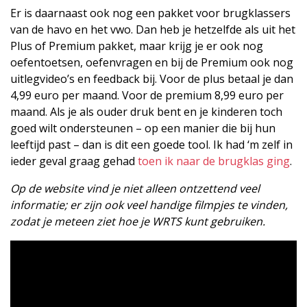
Er is daarnaast ook nog een pakket voor brugklassers
van de havo en het vwo. Dan heb je hetzelfde als uit het
Plus of Premium pakket, maar krijg je er ook nog
oefentoetsen, oefenvragen en bij de Premium ook nog
uitlegvideo’s en feedback bij. Voor de plus betaal je dan
4,99 euro per maand. Voor de premium 8,99 euro per
maand. Als je als ouder druk bent en je kinderen toch
goed wilt ondersteunen – op een manier die bij hun
leeftijd past – dan is dit een goede tool. Ik had ‘m zelf in
ieder geval graag gehad
toen ik naar de brugklas ging
.
Op de website vind je niet alleen ontzettend veel
informatie; er zijn ook veel handige filmpjes te vinden,
zodat je meteen ziet hoe je WRTS kunt gebruiken.