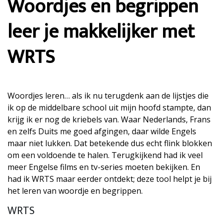
Woordjes en begrippen
leer je makkelijker met
WRTS
Woordjes leren… als ik nu terugdenk aan de lijstjes die
ik op de middelbare school uit mijn hoofd stampte, dan
krijg ik er nog de kriebels van. Waar Nederlands, Frans
en zelfs Duits me goed afgingen, daar wilde Engels
maar niet lukken. Dat betekende dus echt flink blokken
om een voldoende te halen. Terugkijkend had ik veel
meer Engelse films en tv-series moeten bekijken. En
had ik WRTS maar eerder ontdekt; deze tool helpt je bij
het leren van woordje en begrippen.
WRTS