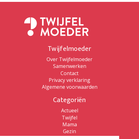
Twijfelmoeder
Over Twijfelmoeder
Samenwerken
Contact
Privacy verklaring
Algemene voorwaarden
Categoriën
Actueel
Twijfel
Mama
Gezin