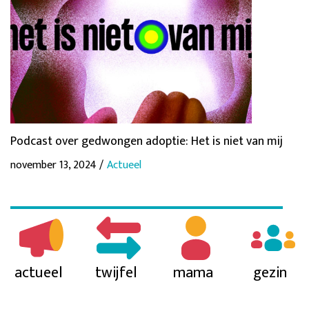
Podcast over gedwongen adoptie: Het is niet van mij
november 13, 2024 /
Actueel
actueel
twijfel
mama
gezin