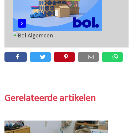
Gerelateerde artikelen