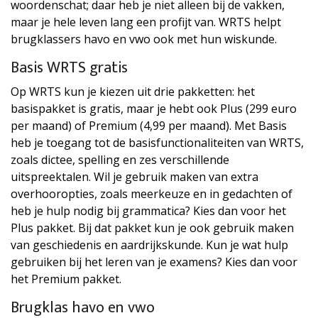
woordenschat; daar heb je niet alleen bij de vakken,
maar je hele leven lang een profijt van. WRTS helpt
brugklassers havo en vwo ook met hun wiskunde.
Basis WRTS gratis
Op WRTS kun je kiezen uit drie pakketten: het
basispakket is gratis, maar je hebt ook Plus (299 euro
per maand) of Premium (4,99 per maand). Met Basis
heb je toegang tot de basisfunctionaliteiten van WRTS,
zoals dictee, spelling en zes verschillende
uitspreektalen. Wil je gebruik maken van extra
overhooropties, zoals meerkeuze en in gedachten of
heb je hulp nodig bij grammatica? Kies dan voor het
Plus pakket. Bij dat pakket kun je ook gebruik maken
van geschiedenis en aardrijkskunde. Kun je wat hulp
gebruiken bij het leren van je examens? Kies dan voor
het Premium pakket.
Brugklas havo en vwo