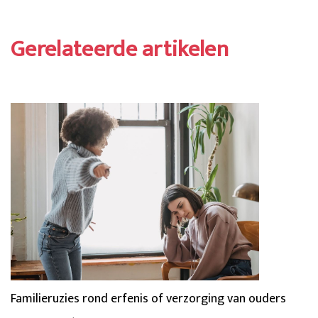
Gerelateerde artikelen
Familieruzies rond erfenis of verzorging van ouders