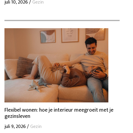
juli 10, 2026 /
Gezin
Flexibel wonen: hoe je interieur meegroeit met je
gezinsleven
juli 9, 2026 /
Gezin