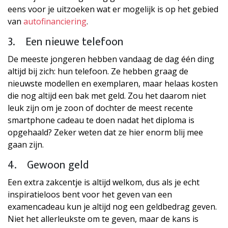
eens voor je uitzoeken wat er mogelijk is op het gebied
van
autofinanciering
.
3. Een nieuwe telefoon
De meeste jongeren hebben vandaag de dag één ding
altijd bij zich: hun telefoon. Ze hebben graag de
nieuwste modellen en exemplaren, maar helaas kosten
die nog altijd een bak met geld. Zou het daarom niet
leuk zijn om je zoon of dochter de meest recente
smartphone cadeau te doen nadat het diploma is
opgehaald? Zeker weten dat ze hier enorm blij mee
gaan zijn.
4. Gewoon geld
Een extra zakcentje is altijd welkom, dus als je echt
inspiratieloos bent voor het geven van een
examencadeau kun je altijd nog een geldbedrag geven.
Niet het allerleukste om te geven, maar de kans is