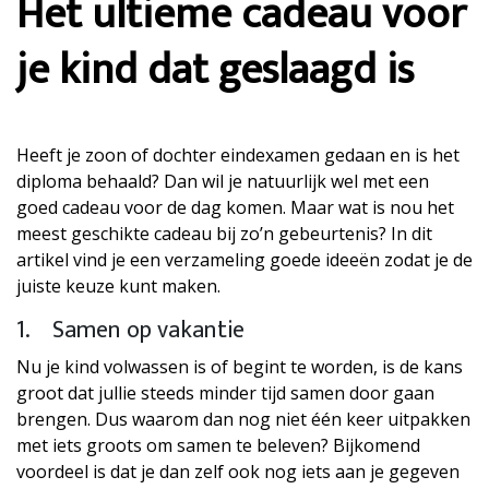
Het ultieme cadeau voor
je kind dat geslaagd is
Heeft je zoon of dochter eindexamen gedaan en is het
diploma behaald? Dan wil je natuurlijk wel met een
goed cadeau voor de dag komen. Maar wat is nou het
meest geschikte cadeau bij zo’n gebeurtenis? In dit
artikel vind je een verzameling goede ideeën zodat je de
juiste keuze kunt maken.
1. Samen op vakantie
Nu je kind volwassen is of begint te worden, is de kans
groot dat jullie steeds minder tijd samen door gaan
brengen. Dus waarom dan nog niet één keer uitpakken
met iets groots om samen te beleven? Bijkomend
voordeel is dat je dan zelf ook nog iets aan je gegeven