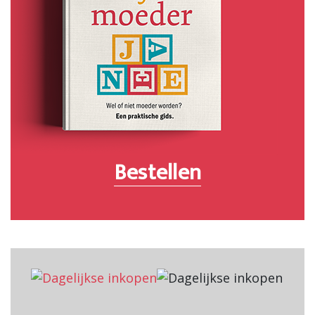
Bestellen