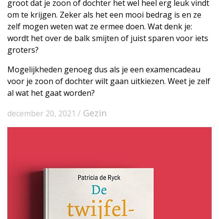
groot dat je zoon of dochter het wel heel erg leuk vindt
om te krijgen. Zeker als het een mooi bedrag is en ze
zelf mogen weten wat ze ermee doen. Wat denk je:
wordt het over de balk smijten of juist sparen voor iets
groters?
Mogelijkheden genoeg dus als je een examencadeau
voor je zoon of dochter wilt gaan uitkiezen. Weet je zelf
al wat het gaat worden?
Gezin
december 20, 2021 /