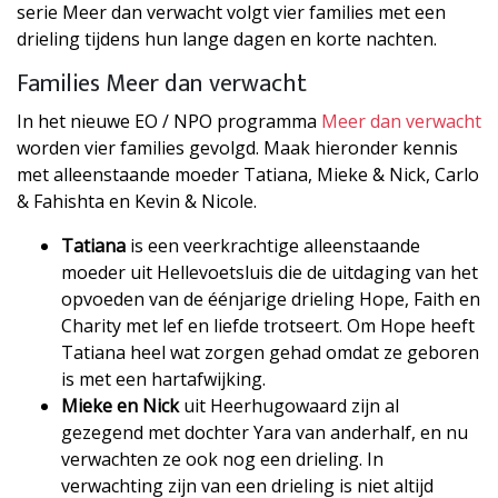
serie Meer dan verwacht volgt vier families met een
drieling tijdens hun lange dagen en korte nachten.
Families Meer dan verwacht
In het nieuwe EO / NPO programma
Meer dan verwacht
worden vier families gevolgd. Maak hieronder kennis
met alleenstaande moeder Tatiana, Mieke & Nick, Carlo
& Fahishta en Kevin & Nicole.
Tatiana
is een veerkrachtige alleenstaande
moeder uit Hellevoetsluis die de uitdaging van het
opvoeden van de éénjarige drieling Hope, Faith en
Charity met lef en liefde trotseert. Om Hope heeft
Tatiana heel wat zorgen gehad omdat ze geboren
is met een hartafwijking.
Mieke en Nick
uit Heerhugowaard zijn al
gezegend met dochter Yara van anderhalf, en nu
verwachten ze ook nog een drieling. In
verwachting zijn van een drieling is niet altijd