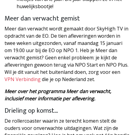
huwelijksbootje!
Meer dan verwacht gemist
Meer dan verwacht wordt gemaakt door SkyHigh TV in
opdracht van de EO. De tien afleveringen worden in
twee weken uitgezonden, vanaf maandag 15 januari
om 19.00 uur bij de EO op NPO 1. Heb je Meer dan
verwacht gemist? Geen enkel probleem: je kijkt de
afleveringen gewoon terug via NPO Start en NPO Plus.
Wil je dit vanuit het buitenland doen, zorg voor een
VPN Verbinding
die je op Nederland zet.
Meer over het programma Meer dan verwacht,
inclusief meer informatie per aflevering.
Drieling op komst…
De rollercoaster waarin ze terecht komen stelt de
ouders voor onverwachte uitdagingen. Wat zijn de