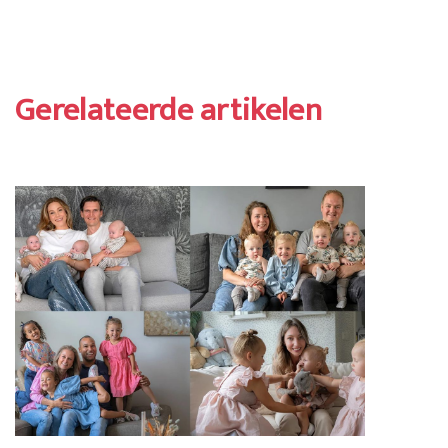
Gerelateerde artikelen