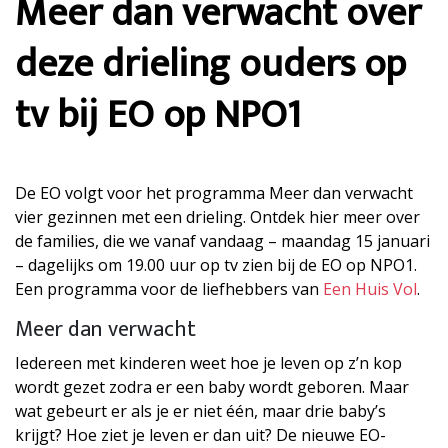
Meer dan verwacht over
deze drieling ouders op
tv bij EO op NPO1
De EO volgt voor het programma Meer dan verwacht
vier gezinnen met een drieling. Ontdek hier meer over
de families, die we vanaf vandaag – maandag 15 januari
– dagelijks om 19.00 uur op tv zien bij de EO op NPO1.
Een programma voor de liefhebbers van
Een Huis Vol
.
Meer dan verwacht
Iedereen met kinderen weet hoe je leven op z’n kop
wordt gezet zodra er een baby wordt geboren. Maar
wat gebeurt er als je er niet één, maar drie baby’s
krijgt? Hoe ziet je leven er dan uit? De nieuwe EO-