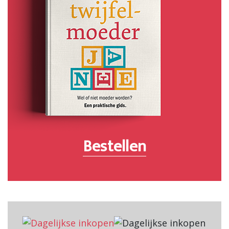
Bestellen