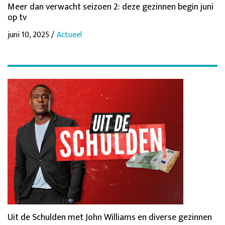
Meer dan verwacht seizoen 2: deze gezinnen begin juni
op tv
juni 10, 2025 /
Actueel
Uit de Schulden met John Williams en diverse gezinnen