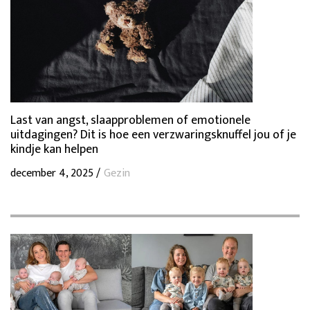
Last van angst, slaapproblemen of emotionele
uitdagingen? Dit is hoe een verzwaringsknuffel jou of je
kindje kan helpen
december 4, 2025 /
Gezin