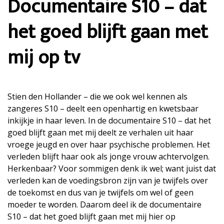
Documentaire S10 – dat
het goed blijft gaan met
mij op tv
Stien den Hollander – die we ook wel kennen als
zangeres S10 – deelt een openhartig en kwetsbaar
inkijkje in haar leven. In de documentaire S10 – dat het
goed blijft gaan met mij deelt ze verhalen uit haar
vroege jeugd en over haar psychische problemen. Het
verleden blijft haar ook als jonge vrouw achtervolgen.
Herkenbaar? Voor sommigen denk ik wel; want juist dat
verleden kan de voedingsbron zijn van je twijfels over
de toekomst en dus van je twijfels om wel of geen
moeder te worden. Daarom deel ik de documentaire
S10 – dat het goed blijft gaan met mij hier op