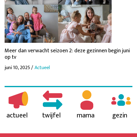
Meer dan verwacht seizoen 2: deze gezinnen begin juni
op tv
juni 10, 2025 /
Actueel
actueel
twijfel
mama
gezin