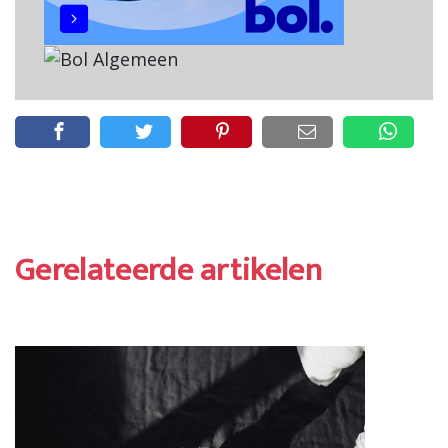
Gerelateerde artikelen