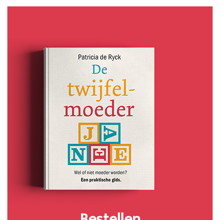
Bestellen