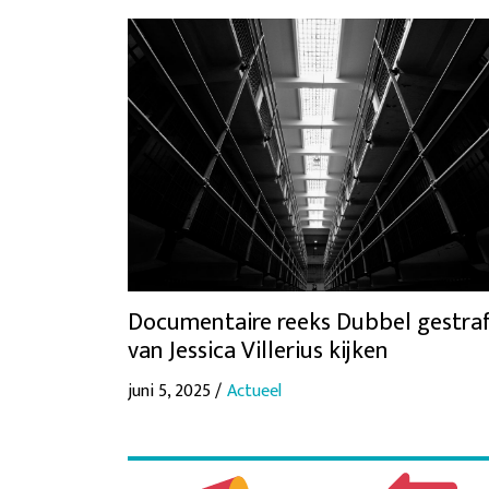
Documentaire reeks Dubbel gestra
van Jessica Villerius kijken
juni 5, 2025 /
Actueel