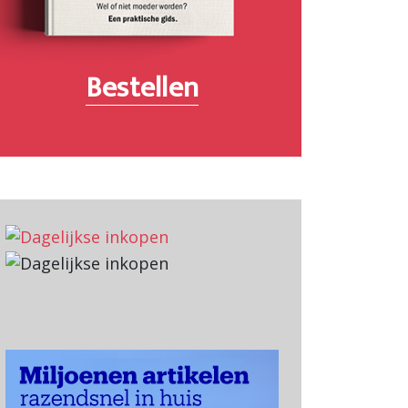
Bestellen