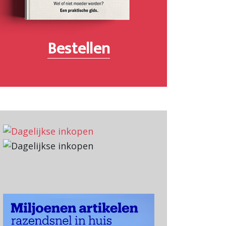
Bestellen