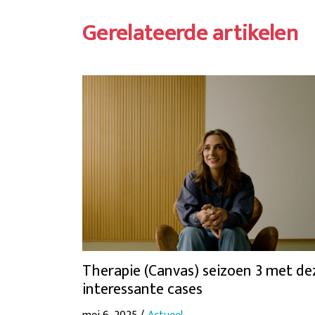
Gerelateerde artikelen
Therapie (Canvas) seizoen 3 met de
interessante cases