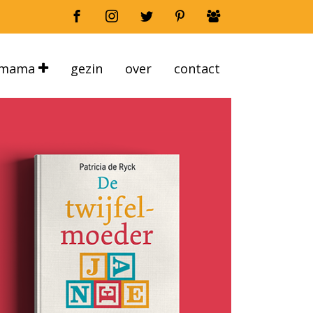
mama
gezin
over
contact