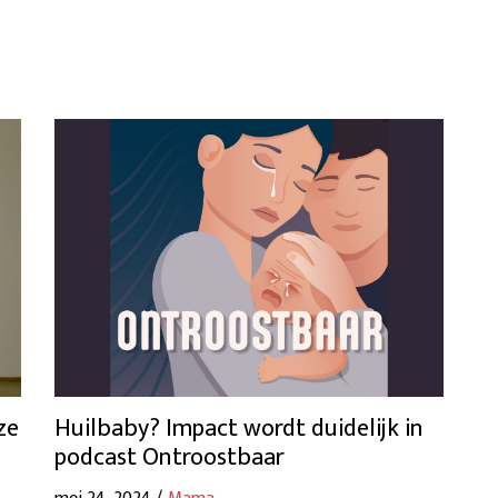
ze
Huilbaby? Impact wordt duidelijk in
podcast Ontroostbaar