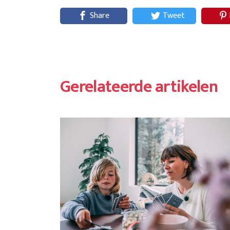
Share
Tweet
Gerelateerde artikelen