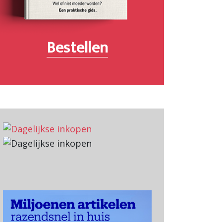
Bestellen