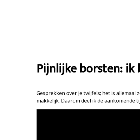
Pijnlijke borsten: i
Gesprekken over je twijfels; het is allemaal
makkelijk. Daarom deel ik de aankomende tij