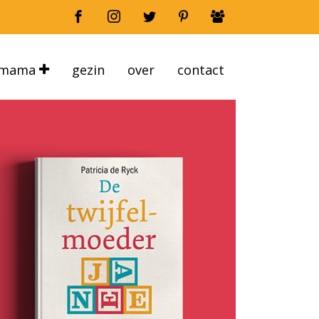
mama
gezin
over
contact