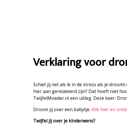
Verklaring voor dr
Schiet jij net als ik in de stress als je dro
hier aan gerelateerd zijn? Dat hoeft niet ho
TwijfelMoeder.nl een uitleg. Deze keer: Dr
Droom jij over een babytje.
Klik hier en ont
Twijfel jij over je kinderwens?