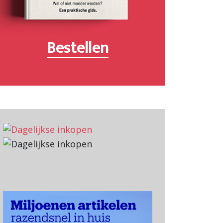
Bestellen