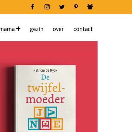
mama
gezin
over
contact