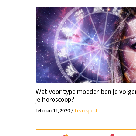
Wat voor type moeder ben je volge
je horoscoop?
februari 12, 2020 /
Lezerspost