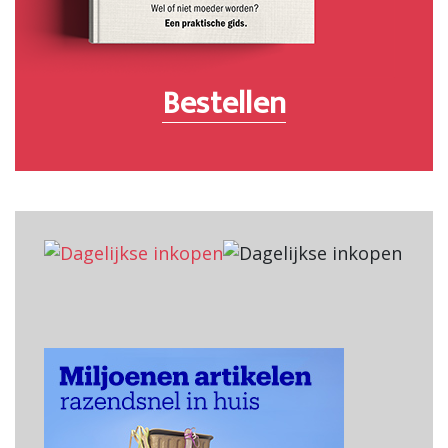
Bestellen