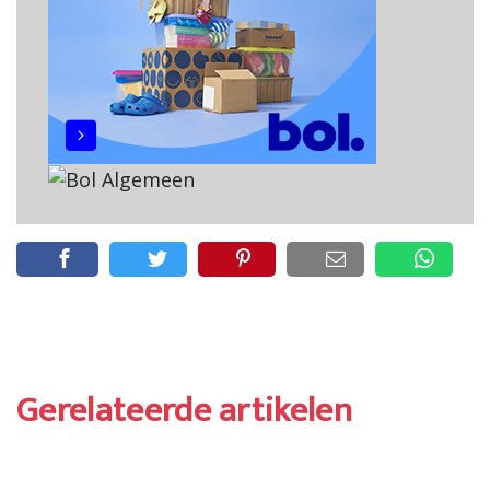
Gerelateerde artikelen