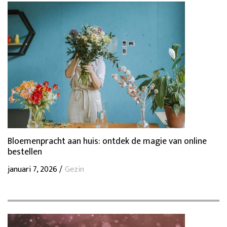
Bloemenpracht aan huis: ontdek de magie van online
bestellen
januari 7, 2026 /
Gezin