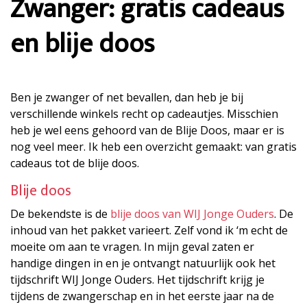
Zwanger: gratis cadeaus
en blije doos
Ben je zwanger of net bevallen, dan heb je bij
verschillende winkels recht op cadeautjes. Misschien
heb je wel eens gehoord van de Blije Doos, maar er is
nog veel meer. Ik heb een overzicht gemaakt: van gratis
cadeaus tot de blije doos.
Blije doos
De bekendste is de
blije doos van WIJ Jonge Ouders
. De
inhoud van het pakket varieert. Zelf vond ik ‘m echt de
moeite om aan te vragen. In mijn geval zaten er
handige dingen in en je ontvangt natuurlijk ook het
tijdschrift WIJ Jonge Ouders. Het tijdschrift krijg je
tijdens de zwangerschap en in het eerste jaar na de