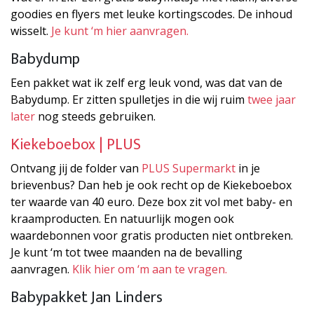
goodies en flyers met leuke kortingscodes. De inhoud
wisselt.
Je kunt ‘m hier aanvragen.
Babydump
Een pakket wat ik zelf erg leuk vond, was dat van de
Babydump. Er zitten spulletjes in die wij ruim
twee jaar
later
nog steeds gebruiken.
Kiekeboebox | PLUS
Ontvang jij de folder van
PLUS Supermarkt
in je
brievenbus? Dan heb je ook recht op de Kiekeboebox
ter waarde van 40 euro. Deze box zit vol met baby- en
kraamproducten. En natuurlijk mogen ook
waardebonnen voor gratis producten niet ontbreken.
Je kunt ‘m tot twee maanden na de bevalling
aanvragen.
Klik hier om ‘m aan te vragen.
Babypakket Jan Linders