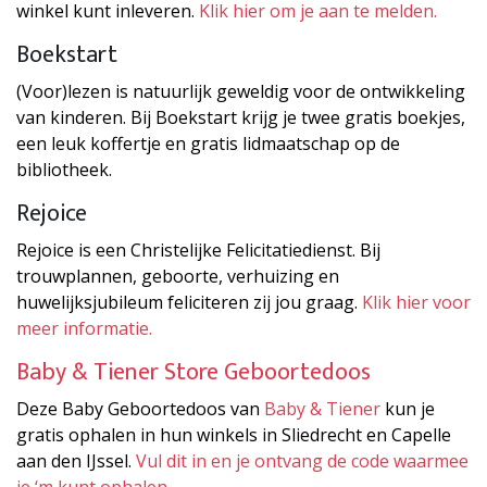
winkel kunt inleveren.
Klik hier om je aan te melden.
Boekstart
(Voor)lezen is natuurlijk geweldig voor de ontwikkeling
van kinderen. Bij Boekstart krijg je twee gratis boekjes,
een leuk koffertje en gratis lidmaatschap op de
bibliotheek.
Rejoice
Rejoice is een Christelijke Felicitatiedienst. Bij
trouwplannen, geboorte, verhuizing en
huwelijksjubileum feliciteren zij jou graag.
Klik hier voor
meer informatie.
Baby & Tiener Store Geboortedoos
Deze Baby Geboortedoos van
Baby & Tiener
kun je
gratis ophalen in hun winkels in Sliedrecht en Capelle
aan den IJssel.
Vul dit in en je ontvang de code waarmee