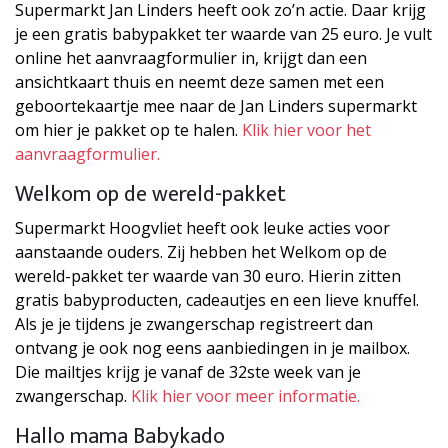
Supermarkt Jan Linders heeft ook zo’n actie. Daar krijg
je een gratis babypakket ter waarde van 25 euro. Je vult
online het aanvraagformulier in, krijgt dan een
ansichtkaart thuis en neemt deze samen met een
geboortekaartje mee naar de Jan Linders supermarkt
om hier je pakket op te halen.
Klik hier voor het
aanvraagformulier.
Welkom op de wereld-pakket
Supermarkt Hoogvliet heeft ook leuke acties voor
aanstaande ouders. Zij hebben het Welkom op de
wereld-pakket ter waarde van 30 euro. Hierin zitten
gratis babyproducten, cadeautjes en een lieve knuffel.
Als je je tijdens je zwangerschap registreert dan
ontvang je ook nog eens aanbiedingen in je mailbox.
Die mailtjes krijg je vanaf de 32ste week van je
zwangerschap.
Klik hier voor meer informatie.
Hallo mama Babykado