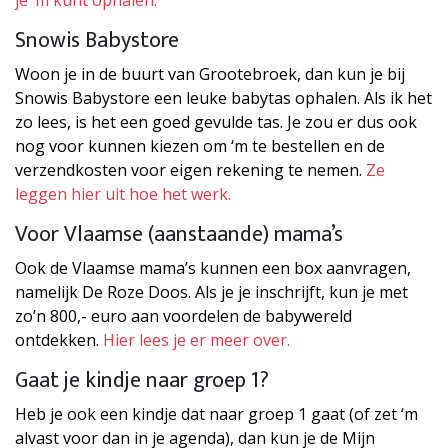
je ‘m kunt ophalen.
Snowis Babystore
Woon je in de buurt van Grootebroek, dan kun je bij
Snowis Babystore een leuke babytas ophalen. Als ik het
zo lees, is het een goed gevulde tas. Je zou er dus ook
nog voor kunnen kiezen om ‘m te bestellen en de
verzendkosten voor eigen rekening te nemen.
Ze
leggen hier uit hoe het werk.
Voor Vlaamse (aanstaande) mama’s
Ook de Vlaamse mama’s kunnen een box aanvragen,
namelijk De Roze Doos. Als je je inschrijft, kun je met
zo’n 800,- euro aan voordelen de babywereld
ontdekken.
Hier lees je er meer over.
Gaat je kindje naar groep 1?
Heb je ook een kindje dat naar groep 1 gaat (of zet ‘m
alvast voor dan in je agenda), dan kun je de Mijn